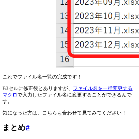
これでファイル名一覧の完成です！
B3セルに修正後とありますが、
ファイル名を一括変更する
マクロ
で入力したファイル名に変更することができるんで
す。
気になった方は、こちらも合わせて見てみてください！
まとめ
#