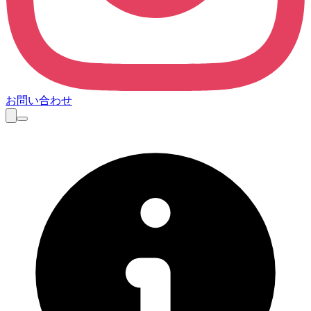
お問い合わせ