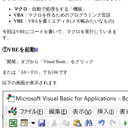
マクロ
：自動で処理をする「機能」
VBA
：マクロを作るためのプログラミング言語
VBE
：VBAを書くエディタ(メモ帳みたいなもの)
今回はVBEにコードを書いて、マクロを実行していきま
す。
①VBEを起動
#
「開発」タブから「Visual Basic」をクリック
または「Alt + F11」でもOKです
以下の画面が表示されます