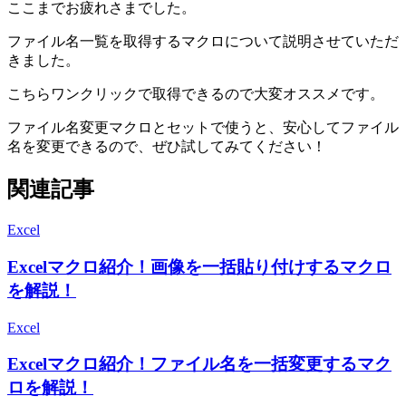
ここまでお疲れさまでした。
ファイル名一覧を取得するマクロについて説明させていただ
きました。
こちらワンクリックで取得できるので大変オススメです。
ファイル名変更マクロとセットで使うと、安心してファイル
名を変更できるので、ぜひ試してみてください！
関連記事
Excel
Excelマクロ紹介！画像を一括貼り付けするマクロ
を解説！
Excel
Excelマクロ紹介！ファイル名を一括変更するマク
ロを解説！