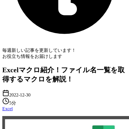
毎週新しい記事を更新しています！
お役立ち情報をお届けします
Excelマクロ紹介！ファイル名一覧を取
得するマクロを解説！
2022-12-30
5分
Excel