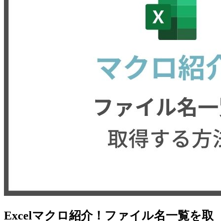
Excelマクロ紹介！ファイル名一覧を取