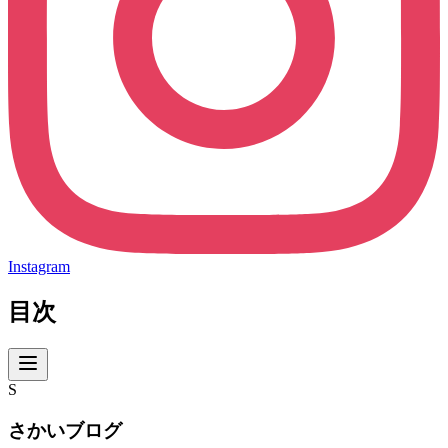
Instagram
目次
S
さかいブログ