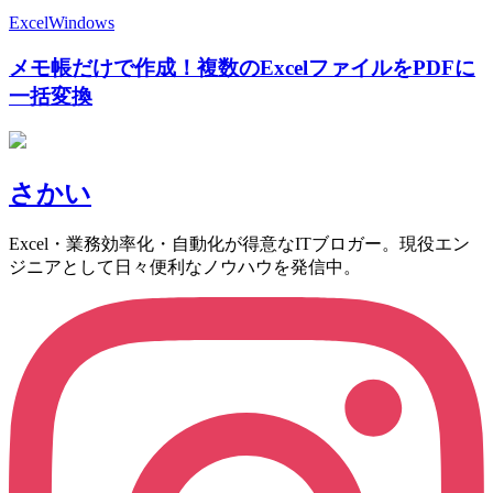
Excel
Windows
メモ帳だけで作成！複数のExcelファイルをPDFに
一括変換
さかい
Excel・業務効率化・自動化が得意なITブロガー。現役エン
ジニアとして日々便利なノウハウを発信中。