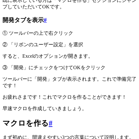
既に表示している方は「マクロを作る」セクションにジャン
プしていただいてOKです。
開発タブを表示
#
① ツールバーの上で右クリック
② 「リボンのユーザー設定」を選択
すると、Excelのオプションが開きます。
③ 「開発」にチェックをつけてOKをクリック
ツールバーに「開発」タブが表示されます。これで準備完了
です！
お疲れさまです！これでマクロを作ることができます！
早速マクロを作成していきましょう。
マクロを作る
#
まず初めに、間違えやすい3つの言葉について説明します。