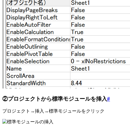
②プロジェクトから標準モジュールを挿入
#
プロジェクト→挿入→標準モジュールをクリック