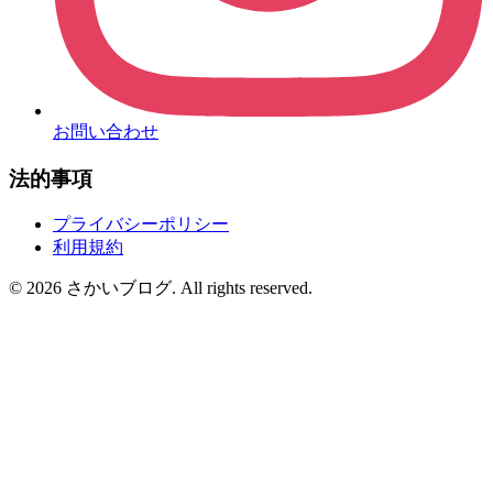
お問い合わせ
法的事項
プライバシーポリシー
利用規約
©
2026
さかいブログ. All rights reserved.