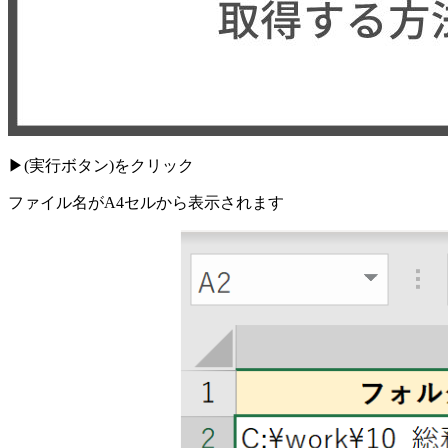
▶︎(実行ボタン)をクリック
ファイル名がA4セルから表示されます