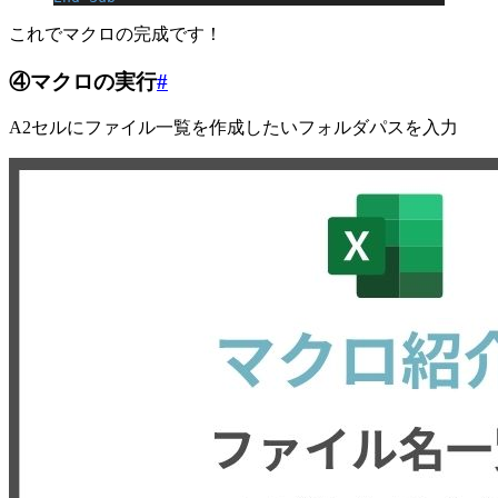
これでマクロの完成です！
④マクロの実行
#
A2セルにファイル一覧を作成したいフォルダパスを入力