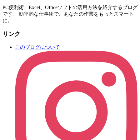
PC便利術、Excel、Officeソフトの活用方法を紹介するブログ
です。 効率的な仕事術で、あなたの作業をもっとスマート
に。
リンク
このブログについて