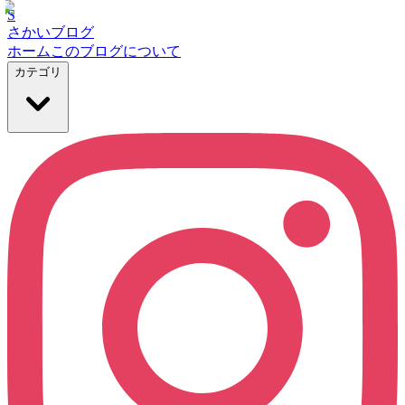
S
さかいブログ
ホーム
このブログについて
カテゴリ